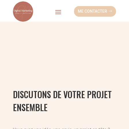
ME CONTACTER
DISCUTONS DE VOTRE PROJET
ENSEMBLE