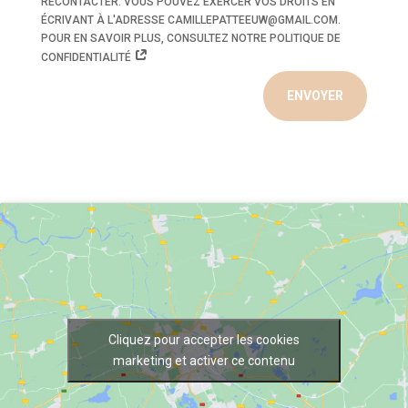
RECONTACTER. VOUS POUVEZ EXERCER VOS DROITS EN
ÉCRIVANT À L'ADRESSE CAMILLEPATTEEUW@GMAIL.COM.
POUR EN SAVOIR PLUS, CONSULTEZ NOTRE POLITIQUE DE
CONFIDENTIALITÉ
ENVOYER
Cliquez pour accepter les cookies
marketing et activer ce contenu