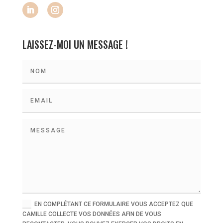
LAISSEZ-MOI UN MESSAGE !
EN COMPLÉTANT CE FORMULAIRE VOUS ACCEPTEZ QUE
CAMILLE COLLECTE VOS DONNÉES AFIN DE VOUS