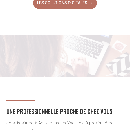
LES SOLUTIONS DIGITALES
UNE PROFESSIONNELLE PROCHE DE CHEZ VOUS
Je suis située à Ablis, dans les Yvelines, à proximité de :