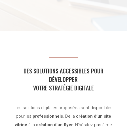
DES SOLUTIONS ACCESSIBLES POUR
DÉVELOPPER
VOTRE STRATÉGIE DIGITALE
Les solutions digitales proposées sont disponibles
pour les
professionnels
. De la
création d’un site
vitrine
à la
création d’un flyer
. N’hésitez pas à me