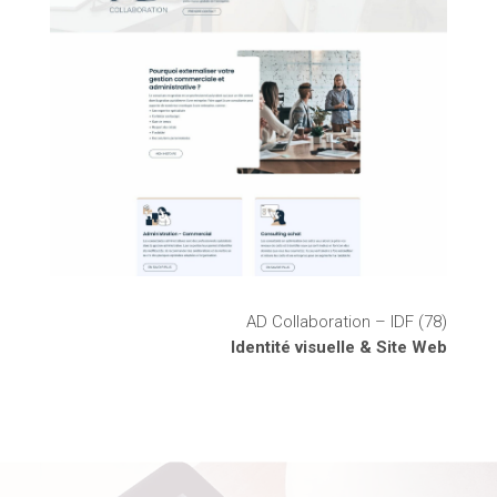
AD Collaboration – IDF (78)
Identité visuelle & Site Web