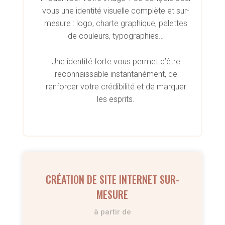
vous une identité visuelle complète et sur-
mesure : logo, charte graphique, palettes
de couleurs, typographies…
Une identité forte vous permet d’être
reconnaissable instantanément, de
renforcer votre crédibilité et de marquer
les esprits.
CRÉATION DE SITE INTERNET SUR-
MESURE
à partir de