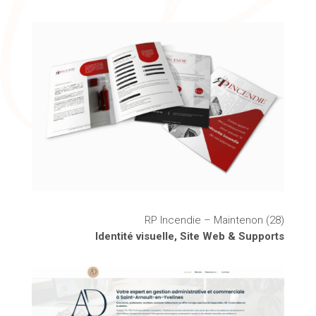
RP Incendie – Maintenon (28)
Identité visuelle, Site Web & Supports