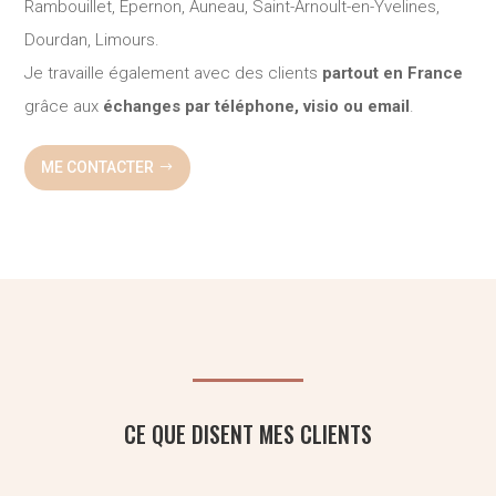
Rambouillet, Épernon, Auneau, Saint-Arnoult-en-Yvelines,
Dourdan, Limours.
Je travaille également avec des clients
partout en France
grâce aux
échanges par téléphone, visio ou email
.
ME CONTACTER
CE QUE DISENT MES CLIENTS