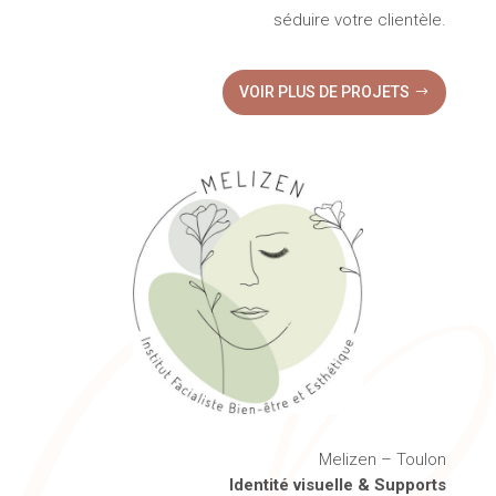
séduire votre clientèle.
VOIR PLUS DE PROJETS
Melizen – Toulon
Identité visuelle & Supports