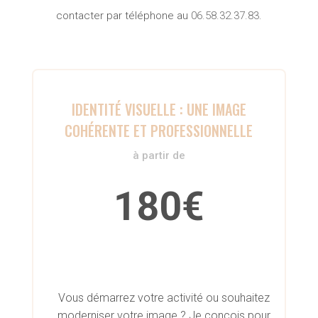
contacter par téléphone au
06.58.32.37.83.
IDENTITÉ VISUELLE : UNE IMAGE
COHÉRENTE ET PROFESSIONNELLE
à partir de
180€
Vous démarrez votre activité ou souhaitez
moderniser votre image ? Je conçois pour