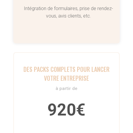
Intégration de formulaires, prise de rendez-
vous, avis clients, etc.
DES PACKS COMPLETS POUR LANCER
VOTRE ENTREPRISE
à partir de
920€