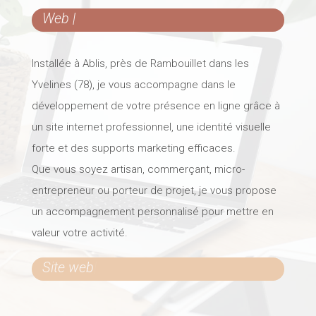
Web desig
|
Installée à Ablis, près de Rambouillet dans les
Yvelines (78), je vous accompagne dans le
développement de votre présence en ligne grâce à
un site internet professionnel, une identité visuelle
forte et des supports marketing efficaces.
Que vous soyez artisan, commerçant, micro-
entrepreneur ou porteur de projet, je vous propose
un accompagnement personnalisé pour mettre en
valeur votre activité.
Site w
|