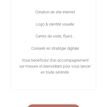
Création de site internet
Logo & identité visuelle
Cartes de visite, flyers…
Conseils en stratégie digitale
Vous bénéficiez d’un accompagnement
sur-mesure et bienveillant pour vous lancer
en toute sérénité.