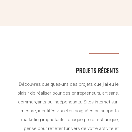
PROJETS RÉCENTS
Découvrez quelques-uns des projets que j’ai eu le
plaisir de réaliser pour des entrepreneurs, artisans,
commerçants ou indépendants. Sites internet sur-
mesure, identités visuelles soignées ou supports
marketing impactants : chaque projet est unique,
pensé pour refléter l’univers de votre activité et