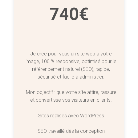
740€
Je crée pour vous un site web à votre
image, 100 % responsive, optimisé pour le
référencement naturel (SEO), rapide,
sécurisé et facile à administrer.
Mon objectif : que votre site attire, rassure
et convertisse vos visiteurs en clients.
Sites réalisés avec WordPress
SEO travaillé dès la conception