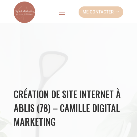
ME CONTACTER
CRÉATION DE SITE INTERNET À
ABLIS (78) – CAMILLE DIGITAL
MARKETING